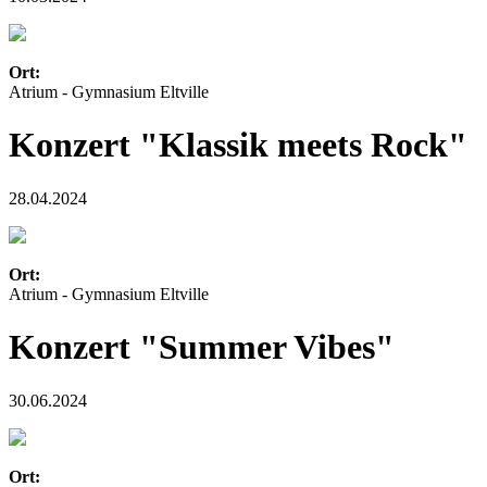
Ort:
Atrium - Gymnasium Eltville
Konzert "Klassik meets Rock"
28.04.2024
Ort:
Atrium - Gymnasium Eltville
Konzert "Summer Vibes"
30.06.2024
Ort: