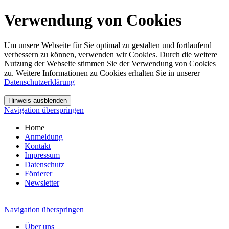
Verwendung von Cookies
Um unsere Webseite für Sie optimal zu gestalten und fortlaufend
verbessern zu können, verwenden wir Cookies. Durch die weitere
Nutzung der Webseite stimmen Sie der Verwendung von Cookies
zu. Weitere Informationen zu Cookies erhalten Sie in unserer
Datenschutzerklärung
Navigation überspringen
Home
Anmeldung
Kontakt
Impressum
Datenschutz
Förderer
Newsletter
Navigation überspringen
Über uns