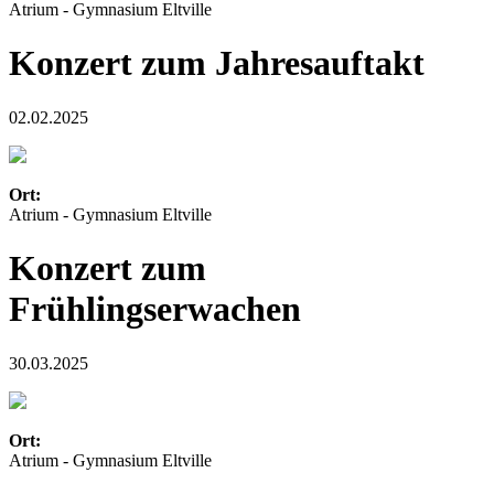
Atrium - Gymnasium Eltville
Konzert zum Jahresauftakt
02.02.2025
Ort:
Atrium - Gymnasium Eltville
Konzert zum
Frühlingserwachen
30.03.2025
Ort:
Atrium - Gymnasium Eltville