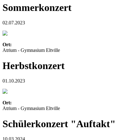
Sommerkonzert
02.07.2023
Ort:
Atrium - Gymnasium Eltville
Herbstkonzert
01.10.2023
Ort:
Atrium - Gymnasium Eltville
Schülerkonzert "Auftakt"
10.03.2024