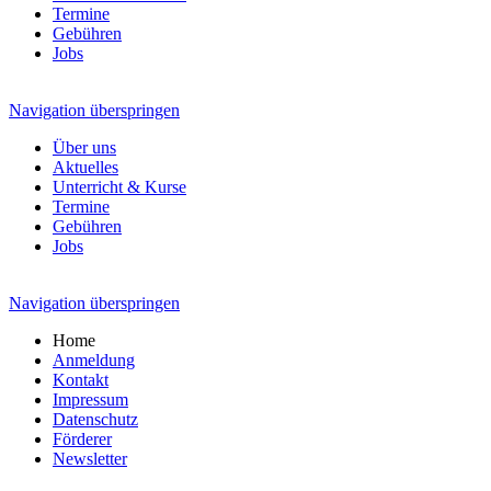
Termine
Gebühren
Jobs
Navigation überspringen
Über uns
Aktuelles
Unterricht & Kurse
Termine
Gebühren
Jobs
Navigation überspringen
Home
Anmeldung
Kontakt
Impressum
Datenschutz
Förderer
Newsletter