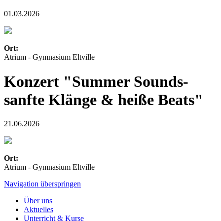
01.03.2026
Ort:
Atrium - Gymnasium Eltville
Konzert "Summer Sounds-
sanfte Klänge & heiße Beats"
21.06.2026
Ort:
Atrium - Gymnasium Eltville
Navigation überspringen
Über uns
Aktuelles
Unterricht & Kurse