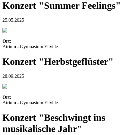
Konzert "Summer Feelings"
25.05.2025
Ort:
Atrium - Gymnasium Eltville
Konzert "Herbstgeflüster"
28.09.2025
Ort:
Atrium - Gymnasium Eltville
Konzert "Beschwingt ins
musikalische Jahr"