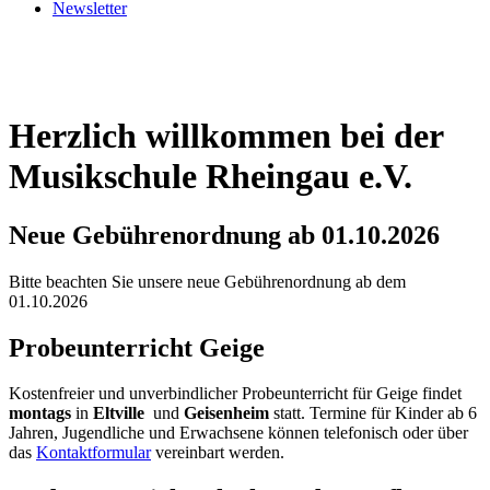
Newsletter
Herzlich willkommen bei der
Musikschule Rheingau e.V.
Neue Gebührenordnung ab 01.10.2026
Bitte beachten Sie unsere neue Gebührenordnung ab dem
01.10.2026
Probeunterricht Geige
Kostenfreier und unverbindlicher Probeunterricht für Geige findet
montags
in
Eltville
und
Geisenheim
statt. Termine für Kinder ab 6
Jahren, Jugendliche und Erwachsene können telefonisch oder über
das
Kontaktformular
vereinbart werden.