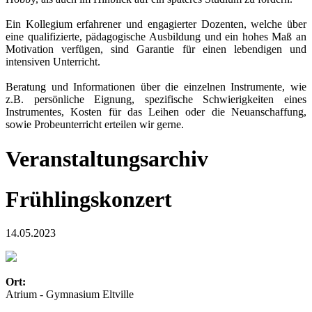
Ein Kollegium erfahrener und engagierter Dozenten, welche über
eine qualifizierte, pädagogische Ausbildung und ein hohes Maß an
Motivation verfügen, sind Garantie für einen lebendigen und
intensiven Unterricht.
Beratung und Informationen über die einzelnen Instrumente, wie
z.B. persönliche Eignung, spezifische Schwierigkeiten eines
Instrumentes, Kosten für das Leihen oder die Neuanschaffung,
sowie Probeunterricht erteilen wir gerne.
Veranstaltungsarchiv
Frühlingskonzert
14.05.2023
Ort:
Atrium - Gymnasium Eltville