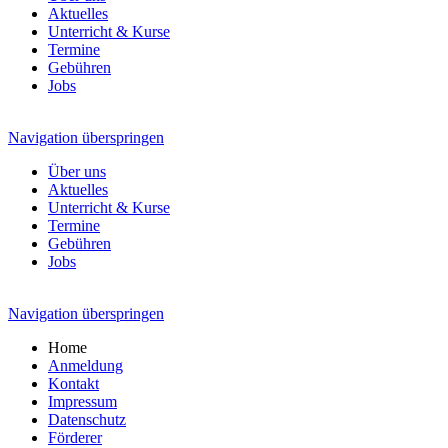
Aktuelles
Unterricht & Kurse
Termine
Gebühren
Jobs
Navigation überspringen
Über uns
Aktuelles
Unterricht & Kurse
Termine
Gebühren
Jobs
Navigation überspringen
Home
Anmeldung
Kontakt
Impressum
Datenschutz
Förderer